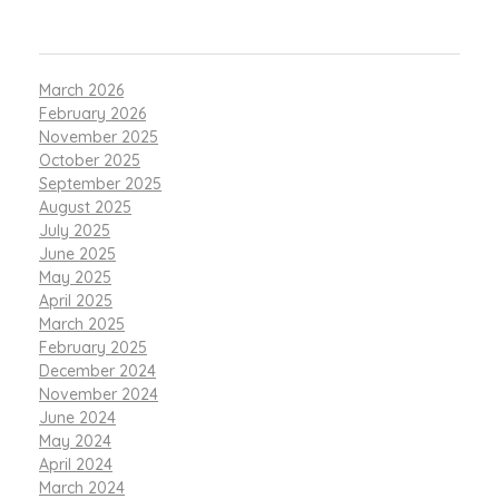
ARCHIVES
March 2026
February 2026
November 2025
October 2025
September 2025
August 2025
July 2025
June 2025
May 2025
April 2025
March 2025
February 2025
December 2024
November 2024
June 2024
May 2024
April 2024
March 2024