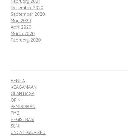
February 2021
December 2020
September 2020
May 2020
April 2020
March 2020
February 2020
CATEGORIES
BERITA
KEAGAMAAN
OLAH RAGA
OPINI
PENDIDIKAN
PMB
REGISTRASI
SENI
UNCATEGORIZED