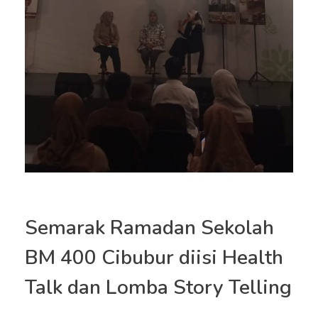
Semarak Ramadan Sekolah
BM 400 Cibubur diisi Health
Talk dan Lomba Story Telling