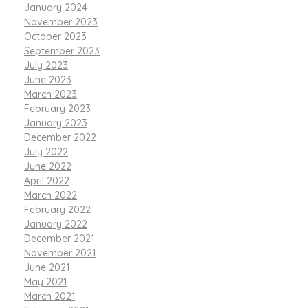
January 2024
November 2023
October 2023
September 2023
July 2023
June 2023
March 2023
February 2023
January 2023
December 2022
July 2022
June 2022
April 2022
March 2022
February 2022
January 2022
December 2021
November 2021
June 2021
May 2021
March 2021