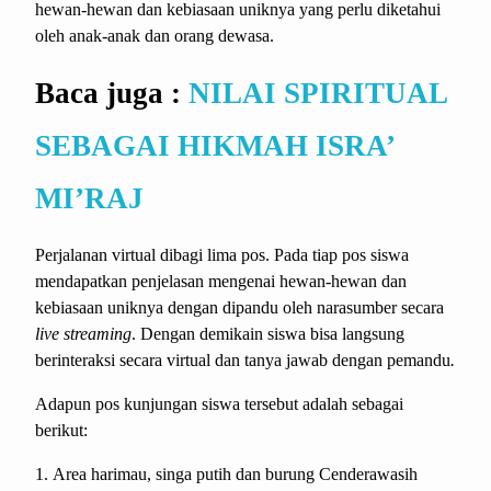
hewan-hewan dan kebiasaan uniknya yang perlu diketahui
oleh anak-anak dan orang dewasa.
Baca juga :
NILAI SPIRITUAL
SEBAGAI HIKMAH ISRA’
MI’RAJ
Perjalanan virtual dibagi lima pos. Pada tiap pos siswa
mendapatkan penjelasan mengenai hewan-hewan dan
kebiasaan uniknya dengan dipandu oleh narasumber secara
live streaming
. Dengan demikain siswa bisa langsung
berinteraksi secara virtual dan tanya jawab dengan pemandu
.
Adapun pos kunjungan siswa tersebut adalah sebagai
berikut:
Area harimau, singa putih dan burung Cenderawasih