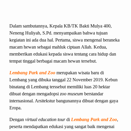
Dalam sambutannya, Kepala KB/TK Bakti Mulya 400,
Neneng Huliyah, S.Pd. menyampaikan bahwa tujuan
kegiatan ini ada dua hal. Pertama, siswa mengenal beraneka
macam hewan sebagai mahluk ciptaan Allah. Kedua,
memberikan edukasi kepada siswa tentang cara hidup dan
tempat tinggal berbagai macam hewan tersebut.
Lembang Park and Zoo
merupakan wisata baru di
Lembang yang dibuka tanggal 22 November 2019. Kebun
binatang di Lembang terssebut memiliki luas 20 hektar
dibuat dengan mengadopsi
zoo museum
berstandar
internasional. Arsitekstur bangunannya dibuat dengan gaya
Eropa.
Dengan
virtual education tour
di
Lembang Park and Zoo
,
peserta mendapatkan edukasi yang sangat baik mengenai