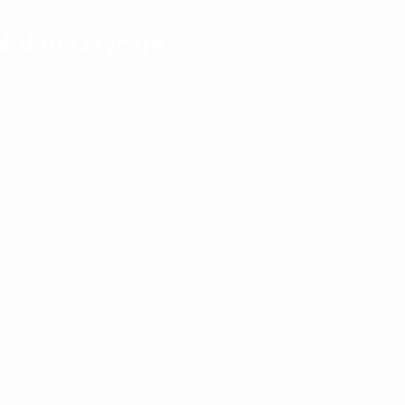
l dan Daycare