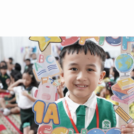
Comments are closed.