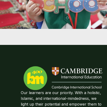
Our learners are our priority. With a holistic,
Islamic, and international-mindedness, we
light up their potential and empower them to